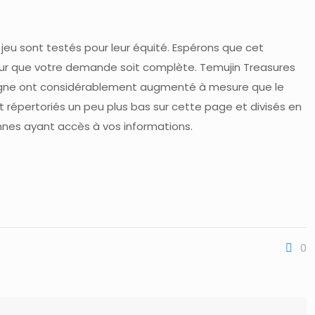
 jeu sont testés pour leur équité. Espérons que cet
pour que votre demande soit complète. Temujin Treasures
n ligne ont considérablement augmenté à mesure que le
répertoriés un peu plus bas sur cette page et divisés en
sonnes ayant accès à vos informations.
0