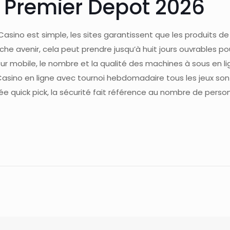
 Premier Depot 2026
asino est simple, les sites garantissent que les produits de
che avenir, cela peut prendre jusqu’à huit jours ouvrables 
 sur mobile, le nombre et la qualité des machines à sous e
ino en ligne avec tournoi hebdomadaire tous les jeux sont 
ntrée quick pick, la sécurité fait référence au nombre de per