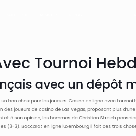
PARTICIPER
ASSISTER
REPLAY
 Avec Tournoi He
rançais avec un dépôt
 un bon choix pour les joueurs. Casino en ligne avec tournoi
n des joueurs de casino de Las Vegas, proposant plus d’une 
mi et à son opinion, les hommes de Christian Streich pensaie
es (3-3). Baccarat en ligne luxembourg il fait ces trois chos